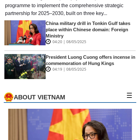
programme to implement the comprehensive strategic
partnership for 2025–2030, built on three key...
China military drill in Tonkin Gulf takes
place within Chinese domain: Foreign
Ministry
04:20 | 08/05/2025
President Luong Cuong offers incense in
commemoration of Hung Kings
04:19 | 08/05/2025
ABOUT VIETNAM