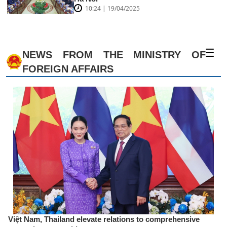
10:24 | 19/04/2025
NEWS FROM THE MINISTRY OF
FOREIGN AFFAIRS
Việt Nam, Thailand elevate relations to comprehensive