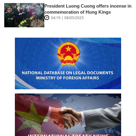
President Luong Cuong offers incense in
commemoration of Hung Kings
04:19 | 08/05/2025